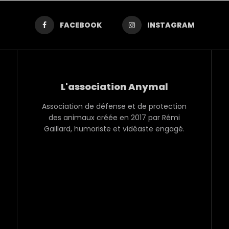
FACEBOOK
INSTAGRAM
L'association Anymal
Association de défense et de protection
des animaux créée en 2017 par Rémi
Gaillard, humoriste et vidéaste engagé.