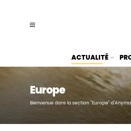
ACTUALITÉ
PR
Europe
Bienvenue dans la section "Europe" d'Anyma