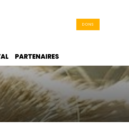
DONS
VAL
PARTENAIRES