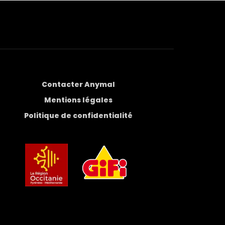
Contacter Anymal
Mentions légales
Politique de confidentialité