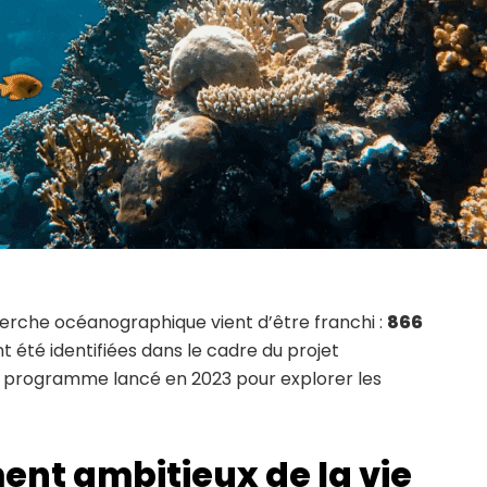
erche océanographique vient d’être franchi :
866
t été identifiées dans le cadre du projet
n programme lancé en 2023 pour explorer les
nt ambitieux de la vie