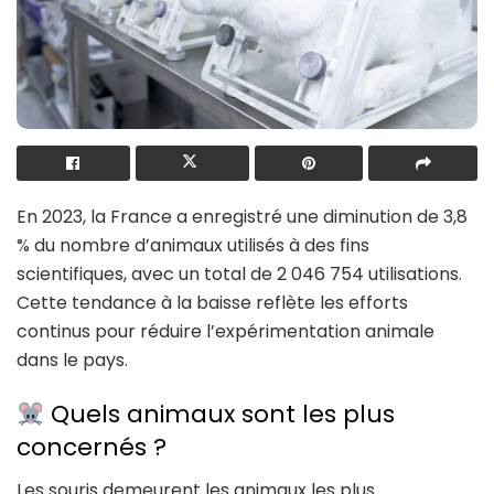
En 2023, la France a enregistré une diminution de 3,8
% du nombre d’animaux utilisés à des fins
scientifiques, avec un total de 2 046 754 utilisations.
Cette tendance à la baisse reflète les efforts
continus pour réduire l’expérimentation animale
dans le pays.
Quels animaux sont les plus
concernés ?
Les souris demeurent les animaux les plus