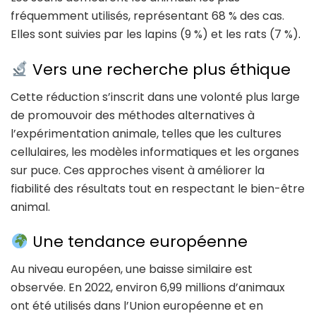
fréquemment utilisés, représentant 68 % des cas.
Elles sont suivies par les lapins (9 %) et les rats (7 %)
.
Vers une recherche plus éthique
Cette réduction s’inscrit dans une volonté plus large
de promouvoir des méthodes alternatives à
l’expérimentation animale, telles que les cultures
cellulaires, les modèles informatiques et les organes
sur puce. Ces approches visent à améliorer la
fiabilité des résultats tout en respectant le bien-être
animal.​
Une tendance européenne
Au niveau européen, une baisse similaire est
observée. En 2022, environ 6,99 millions d’animaux
ont été utilisés dans l’Union européenne et en