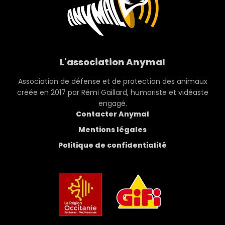
L'association Anymal
Association de défense et de protection des animaux
créée en 2017 par Rémi Gaillard, humoriste et vidéaste
engagé.
Contacter Anymal
Mentions légales
Politique de confidentialité