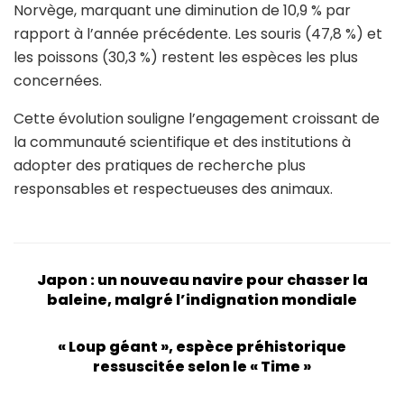
Norvège, marquant une diminution de 10,9 % par
rapport à l’année précédente. Les souris (47,8 %) et
les poissons (30,3 %) restent les espèces les plus
concernées.
Cette évolution souligne l’engagement croissant de
la communauté scientifique et des institutions à
adopter des pratiques de recherche plus
responsables et respectueuses des animaux.
Japon : un nouveau navire pour chasser la
baleine, malgré l’indignation mondiale
« Loup géant », espèce préhistorique
ressuscitée selon le « Time »