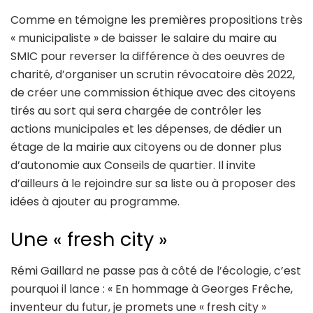
Comme en témoigne les premières propositions très
« municipaliste » de baisser le salaire du maire au
SMIC pour reverser la différence à des oeuvres de
charité, d’organiser un scrutin révocatoire dès 2022,
de créer une commission éthique avec des citoyens
tirés au sort qui sera chargée de contrôler les
actions municipales et les dépenses, de dédier un
étage de la mairie aux citoyens ou de donner plus
d’autonomie aux Conseils de quartier. Il invite
d’ailleurs à le rejoindre sur sa liste ou à proposer des
idées à ajouter au programme.
Une « fresh city »
Rémi Gaillard ne passe pas à côté de l’écologie, c’est
pourquoi il lance : « En hommage à Georges Frêche,
inventeur du futur, je promets une « fresh city »