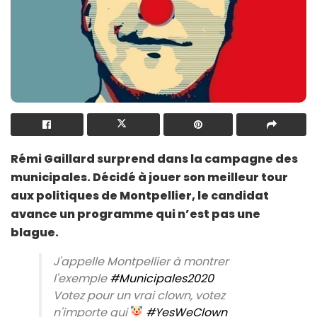
Rémi Gaillard surprend dans la campagne des
municipales. Décidé à jouer son meilleur tour
aux politiques de Montpellier, le candidat
avance un programme qui n’est pas une
blague.
J'appelle Montpellier à montrer
l'exemple
#Municipales2020
Votez pour un vrai clown, votez
n'importe qui
#YesWeClown