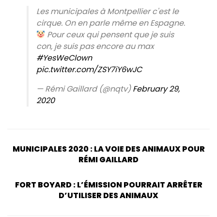
Les municipales à Montpellier c'est le
cirque. On en parle même en Espagne.
Pour ceux qui pensent que je suis
con, je suis pas encore au max
#YesWeClown
pic.twitter.com/ZSY7iY6wJC
— Rémi Gaillard (@nqtv)
February 29,
2020
MUNICIPALES 2020 : LA VOIE DES ANIMAUX POUR
RÉMI GAILLARD
FORT BOYARD : L’ÉMISSION POURRAIT ARRÊTER
D’UTILISER DES ANIMAUX