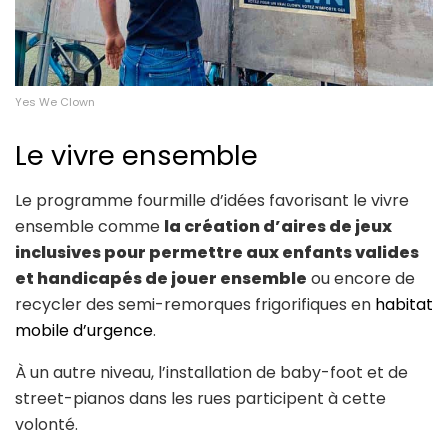
Yes We Clown
Le vivre ensemble
Le programme fourmille d’idées favorisant le vivre
ensemble comme
la création d’aires de jeux
inclusives pour permettre aux enfants valides
et handicapés de jouer ensemble
ou encore de
recycler des semi-remorques frigorifiques en
habitat
mobile d’urgence
.
À un autre niveau, l’installation de baby-foot et de
street-pianos dans les rues participent à cette
volonté.