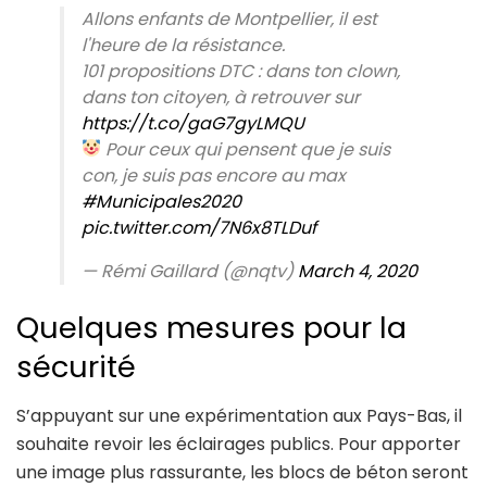
Allons enfants de Montpellier, il est
l'heure de la résistance.
101 propositions DTC : dans ton clown,
dans ton citoyen, à retrouver sur
https://t.co/gaG7gyLMQU
Pour ceux qui pensent que je suis
con, je suis pas encore au max
#Municipales2020
pic.twitter.com/7N6x8TLDuf
— Rémi Gaillard (@nqtv)
March 4, 2020
Quelques mesures pour la
sécurité
S’appuyant sur une expérimentation aux Pays-Bas, il
souhaite revoir les éclairages publics. Pour apporter
une image plus rassurante, les blocs de béton seront