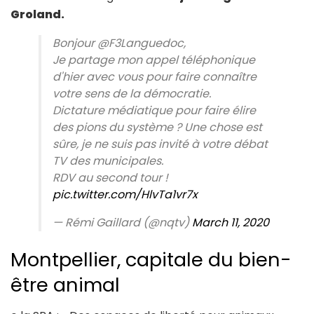
Groland.
Bonjour @F3Languedoc,
Je partage mon appel téléphonique
d'hier avec vous pour faire connaître
votre sens de la démocratie.
Dictature médiatique pour faire élire
des pions du système ? Une chose est
sûre, je ne suis pas invité à votre débat
TV des municipales.
RDV au second tour !
pic.twitter.com/HlvTa1vr7x
— Rémi Gaillard (@nqtv)
March 11, 2020
Montpellier, capitale du bien-
être animal