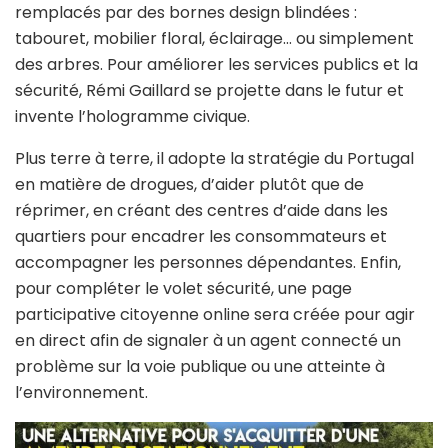
remplacés par des bornes design blindées :
tabouret, mobilier floral, éclairage… ou simplement
des arbres. Pour améliorer les services publics et la
sécurité, Rémi Gaillard se projette dans le futur et
invente l’hologramme civique.
Plus terre à terre, il adopte la stratégie du Portugal
en matière de drogues, d’aider plutôt que de
réprimer, en créant des centres d’aide dans les
quartiers pour encadrer les consommateurs et
accompagner les personnes dépendantes. Enfin,
pour compléter le volet sécurité, une page
participative citoyenne online sera créée pour agir
en direct afin de signaler à un agent connecté un
problème sur la voie publique ou une atteinte à
l’environnement.