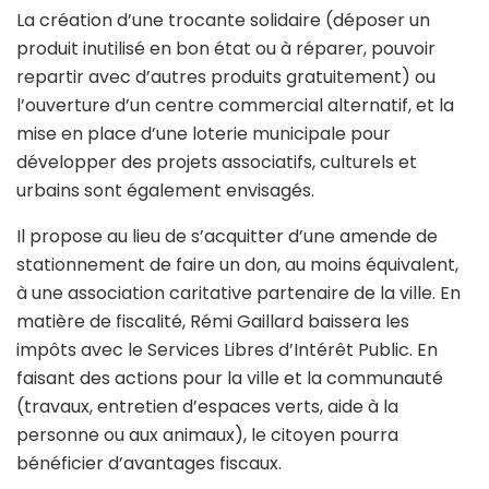
La création d’une trocante solidaire (déposer un
produit inutilisé en bon état ou à réparer, pouvoir
repartir avec d’autres produits gratuitement) ou
l’ouverture d’un centre commercial alternatif, et la
mise en place d’une loterie municipale pour
développer des projets associatifs, culturels et
urbains sont également envisagés.
Il propose au lieu de s’acquitter d’une amende de
stationnement de faire un don, au moins équivalent,
à une association caritative partenaire de la ville. En
matière de fiscalité, Rémi Gaillard baissera les
impôts avec le Services Libres d’Intérêt Public. En
faisant des actions pour la ville et la communauté
(travaux, entretien d’espaces verts, aide à la
personne ou aux animaux), le citoyen pourra
bénéficier d’avantages fiscaux.