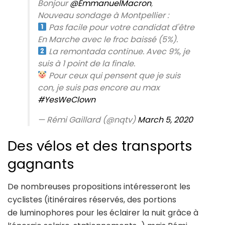
Bonjour
@EmmanuelMacron
,
Nouveau sondage à Montpellier :
Pas facile pour votre candidat d'être
En Marche avec le froc baissé (5%).
La remontada continue. Avec 9%, je
suis à 1 point de la finale.
Pour ceux qui pensent que je suis
con, je suis pas encore au max
#YesWeClown
— Rémi Gaillard (@nqtv)
March 5, 2020
Des vélos et des transports
gagnants
De nombreuses propositions intéresseront les
cyclistes (itinéraires réservés, des portions
de luminophores pour les éclairer la nuit grâce à