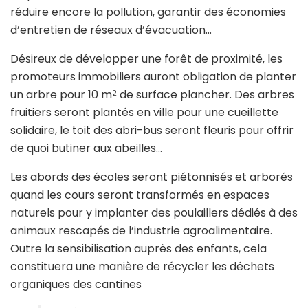
réduire encore la pollution, garantir des économies
d’entretien de réseaux d’évacuation…
Désireux de développer une forêt de proximité, les
promoteurs immobiliers auront obligation de planter
un arbre pour 10 m
de surface plancher. Des arbres
2
fruitiers seront plantés en ville pour une cueillette
solidaire, le toit des abri-bus seront fleuris pour offrir
de quoi butiner aux abeilles…
Les abords des écoles seront piétonnisés et arborés
quand les cours seront transformés en espaces
naturels pour y implanter des poulaillers dédiés à des
animaux rescapés de l’industrie agroalimentaire.
Outre la sensibilisation auprès des enfants, cela
constituera une manière de récycler les déchets
organiques des cantines