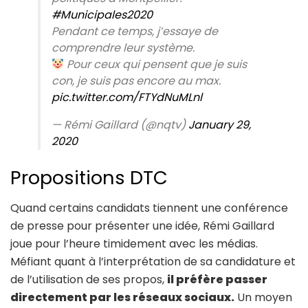
#Municipales2020
Pendant ce temps, j’essaye de
comprendre leur système.
Pour ceux qui pensent que je suis
con, je suis pas encore au max.
pic.twitter.com/FTYdNuMLnl
— Rémi Gaillard (@nqtv)
January 29,
2020
Propositions DTC
Quand certains candidats tiennent une conférence
de presse pour présenter une idée, Rémi Gaillard
joue pour l’heure timidement avec les médias.
Méfiant quant à l’interprétation de sa candidature et
de l’utilisation de ses propos,
il préfère passer
directement par les réseaux sociaux.
Un moyen