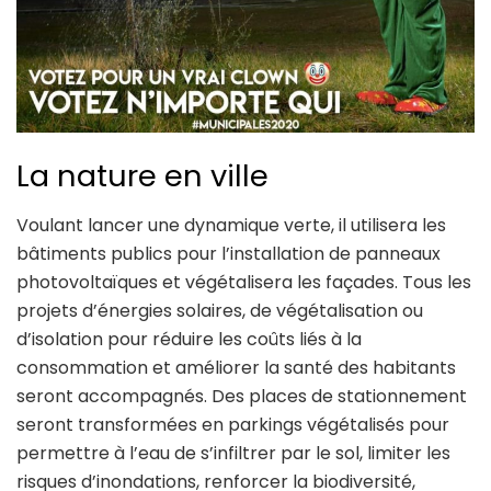
La nature en ville
Voulant lancer une dynamique verte, il utilisera les
bâtiments publics pour l’installation de panneaux
photovoltaïques et végétalisera les façades. Tous les
projets d’énergies solaires, de végétalisation ou
d’isolation pour réduire les coûts liés à la
consommation et améliorer la santé des habitants
seront accompagnés. Des places de stationnement
seront transformées en parkings végétalisés pour
permettre à l’eau de s’infiltrer par le sol, limiter les
risques d’inondations, renforcer la biodiversité,