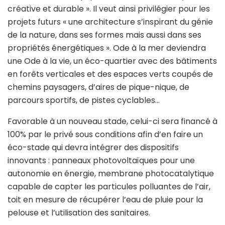
créative et durable ». Il veut ainsi privilégier pour les
projets futurs « une architecture s’inspirant du génie
de la nature, dans ses formes mais aussi dans ses
propriétés énergétiques ». Ode à la mer deviendra
une Ode à la vie, un éco-quartier avec des bâtiments
en forêts verticales et des espaces verts coupés de
chemins paysagers, d’aires de pique-nique, de
parcours sportifs, de pistes cyclables…
Favorable à un nouveau stade, celui-ci sera financé à
100% par le privé sous conditions afin d’en faire un
éco-stade qui devra intégrer des dispositifs
innovants : panneaux photovoltaïques pour une
autonomie en énergie, membrane photocatalytique
capable de capter les particules polluantes de l’air,
toit en mesure de récupérer l’eau de pluie pour la
pelouse et l’utilisation des sanitaires.