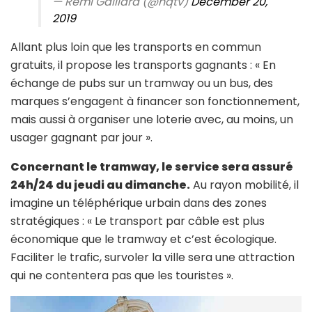
— Rémi Gaillard (@nqtv)
December 20,
2019
Allant plus loin que les transports en commun
gratuits, il propose les transports gagnants : « En
échange de pubs sur un tramway ou un bus, des
marques s’engagent à financer son fonctionnement,
mais aussi à organiser une loterie avec, au moins, un
usager gagnant par jour ».
Concernant le tramway, le service sera assuré
24h/24 du jeudi au dimanche.
Au rayon mobilité, il
imagine un téléphérique urbain dans des zones
stratégiques : « Le transport par câble est plus
économique que le tramway et c’est écologique.
Faciliter le trafic, survoler la ville sera une attraction
qui ne contentera pas que les touristes ».