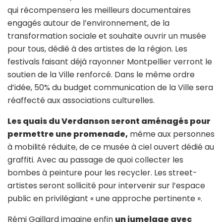
qui récompensera les meilleurs documentaires
engagés autour de l’environnement, de la
transformation sociale et souhaite ouvrir un musée
pour tous, dédié à des artistes de la région. Les
festivals faisant déjà rayonner Montpellier verront le
soutien de la Ville renforcé. Dans le même ordre
d’idée, 50% du budget communication de la Ville sera
réaffecté aux associations culturelles.
Les quais du Verdanson seront aménagés pour
permettre une promenade,
même aux personnes
à mobilité réduite, de ce musée à ciel ouvert dédié au
graffiti. Avec au passage de quoi collecter les
bombes à peinture pour les recycler. Les street-
artistes seront sollicité pour intervenir sur l’espace
public en privilégiant « une approche pertinente ».
Rémi Gaillard imagine enfin
un jumelage avec