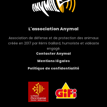
L'association Anymal
Association de défense et de protection des animaux
créée en 2017 par Rémi Gaillard, humoriste et vidéaste
engagé.
Contacter Anymal
Mentions légales
Politique de confidentialité