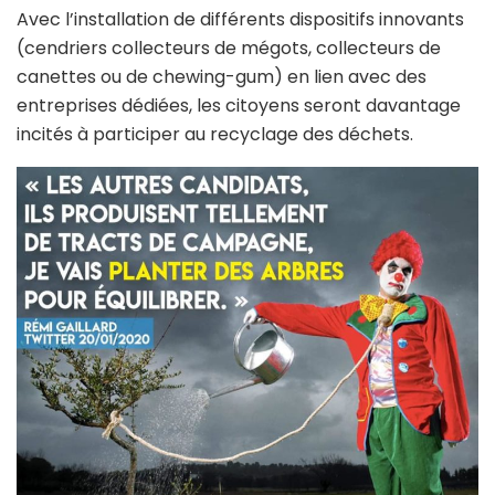
Avec l’installation de différents dispositifs innovants
(cendriers collecteurs de mégots, collecteurs de
canettes ou de chewing-gum) en lien avec des
entreprises dédiées, les citoyens seront davantage
incités à participer au recyclage des déchets.