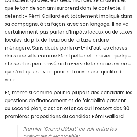
Conscient qu’avec eux deux mondes se croisent et
que le ton de son ami surprend dans le contexte, il
défend : « Rémi Gaillard est totalement impliqué dans
sa campagne, à sa façon, avec son langage. Il ne va
certainement pas parler d’impôts locaux ou de taxes
locales, du prix de l’eau ou de la taxe ordure
ménagère. Sans doute parlera-t-il d’autres choses
dans une ville comme Montpellier et trouver quelque
chose d’un peu passé au travers de la cause animale
qui n’est qu’une voie pour retrouver une qualité de
vie ».
Et, même si comme pour la plupart des candidats les
questions de financement et de faisabilité passent
au second plan, c’est en effet ce qu’il ressort des 80
premières propositions du candidat Rémi Gaillard.
Premier "Grand débat" ce soir entre les
politiques à Montpellier.