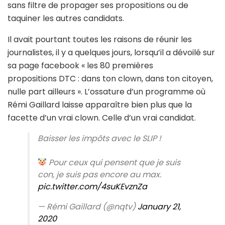
sans filtre de propager ses propositions ou de
taquiner les autres candidats.
Il avait pourtant toutes les raisons de réunir les
journalistes, il y a quelques jours, lorsqu’il a dévoilé sur
sa page facebook « les 80 premières
propositions DTC : dans ton clown, dans ton citoyen,
nulle part ailleurs ». L’ossature d’un programme où
Rémi Gaillard laisse apparaître bien plus que la
facette d’un vrai clown. Celle d’un vrai candidat.
Baisser les impôts avec le SLIP !
Pour ceux qui pensent que je suis
con, je suis pas encore au max.
pic.twitter.com/4suKEvznZa
— Rémi Gaillard (@nqtv)
January 21,
2020