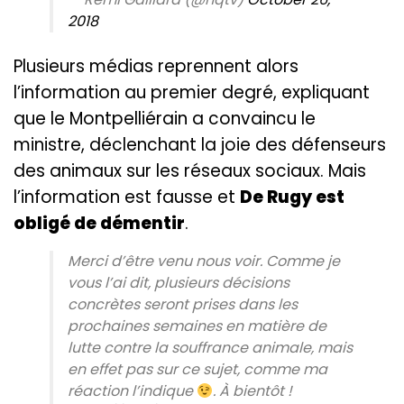
2018
Plusieurs médias reprennent alors
l’information au premier degré, expliquant
que le Montpelliérain a convaincu le
ministre, déclenchant la joie des défenseurs
des animaux sur les réseaux sociaux. Mais
l’information est fausse et
De Rugy est
obligé de démentir
.
Merci d’être venu nous voir. Comme je
vous l’ai dit, plusieurs décisions
concrètes seront prises dans les
prochaines semaines en matière de
lutte contre la souffrance animale, mais
en effet pas sur ce sujet, comme ma
réaction l’indique
. À bientôt !