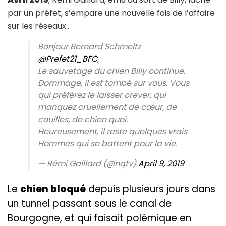
par un préfet, s’empare une nouvelle fois de l’affaire
sur les réseaux…
Bonjour Bernard Schmeltz
@Prefet21_BFC
,
Le sauvetage du chien Billy continue.
Dommage, il est tombé sur vous. Vous
qui préférez le laisser crever, qui
manquez cruellement de cœur, de
couilles, de chien quoi.
Heureusement, il reste quelques vrais
Hommes qui se battent pour la vie.
— Rémi Gaillard (@nqtv)
April 9, 2019
Le
chien bloqué
depuis plusieurs jours dans
un tunnel passant sous le canal de
Bourgogne, et qui faisait polémique en