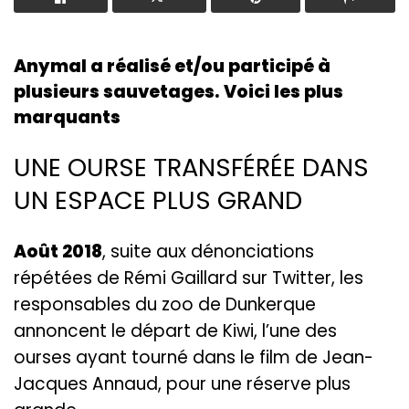
Anymal a réalisé et/ou participé à
plusieurs sauvetages. Voici les plus
marquants
UNE OURSE TRANSFÉRÉE DANS
UN ESPACE PLUS GRAND
Août 2018
, suite aux dénonciations
répétées de Rémi Gaillard sur Twitter, les
responsables du zoo de Dunkerque
annoncent le départ de Kiwi, l’une des
ourses ayant tourné dans le film de Jean-
Jacques Annaud, pour une réserve plus