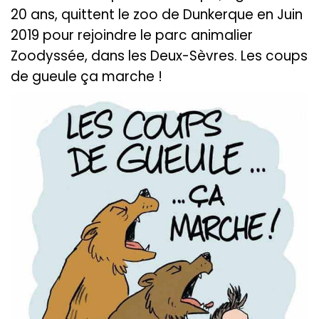
20 ans, quittent le zoo de Dunkerque en Juin
2019 pour rejoindre le parc animalier
Zoodyssée, dans les Deux-Sèvres. Les coups
de gueule ça marche !