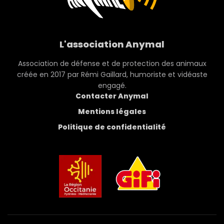
L'association Anymal
Association de défense et de protection des animaux
créée en 2017 par Rémi Gaillard, humoriste et vidéaste
engagé.
Contacter Anymal
Mentions légales
Politique de confidentialité