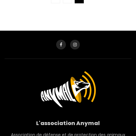
L'association Anymal
Association de défense et de protection des animaux