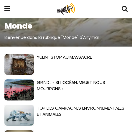
Monde
Bienvenue dans la rubrique "Monde" d'Anymal
YULIN : STOP AU MASSACRE
GRIND : « SI L’OCÉAN, MEURT NOUS
MOURRONS »
TOP DES CAMPAGNES ENVIRONNEMENTALES
ET ANIMALES