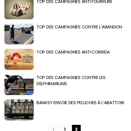
TOP DES CAMPAGNES ANTI FOURRURE
TOP DES CAMPAGNES CONTRE L’ABANDON
TOP DES CAMPAGNES ANTI CORRIDA
TOP DES CAMPAGNES CONTRE LES
DELPHINARIUMS
BANKSY ENVOIE DES PELUCHES À L’ABATTOIR
1
2