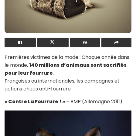
Premières victimes de la mode : Chaque année dans
le monde,
140 millions d’animaux sont sacrifiés
pour leur fourrure
.
Françaises ou internationales, les campagnes et
actions chocs anti-fourrure
« Contre La Fourrure ! »
– BMP (Allemagne 2011)