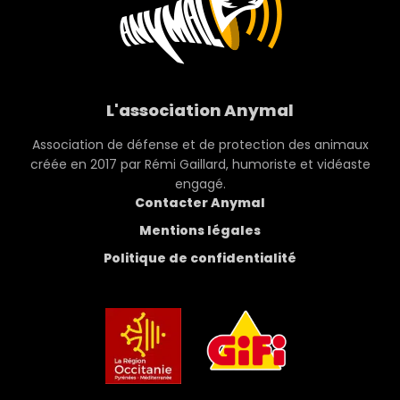
L'association Anymal
Association de défense et de protection des animaux
créée en 2017 par Rémi Gaillard, humoriste et vidéaste
engagé.
Contacter Anymal
Mentions légales
Politique de confidentialité