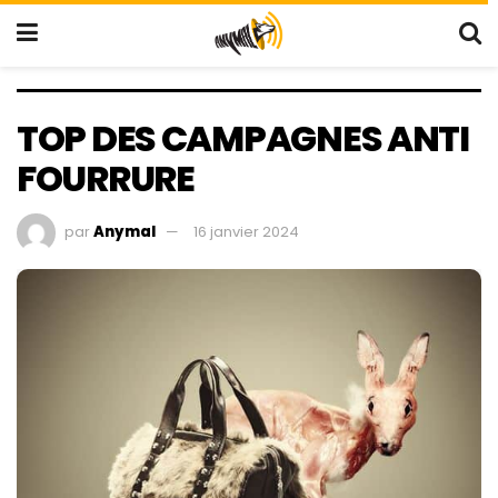
TOP DES CAMPAGNES ANTI
FOURRURE
par
Anymal
16 janvier 2024