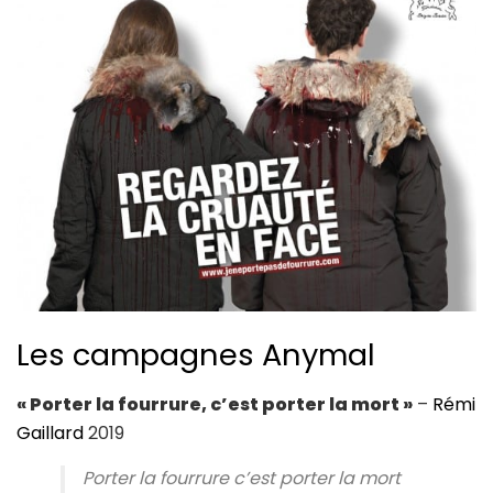
Les campagnes Anymal
« Porter la fourrure, c’est porter la mort »
–
Rémi
Gaillard
2019
Porter la fourrure c’est porter la mort