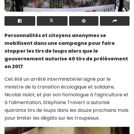
Personnalités et citoyens anonymes se
mobilisent dans une campagne pour faire
stopper les tirs de loups alors que le
gouvernement autorise 40 tirs de prélèvement
en 2017
.
Cet été un arrêté interministériel signé par le
ministre de la transition écologique et solidaire,
Nicolas Hulot, et par son homologue à l’agriculture et
à l’alimentation, Stéphane Travert a autorisé
quarante tirs de loups dans les douze prochains mois
pour limiter les dégâts sur les troupeaux.