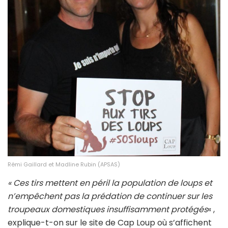
Rémi Gaillard et Madline Rubin (APSAS)
« Ces tirs mettent en péril la population de loups et
n’empêchent pas la prédation de continuer sur les
troupeaux domestiques insuffisamment protégés
« ,
explique-t-on sur le site de Cap Loup où s’affichent