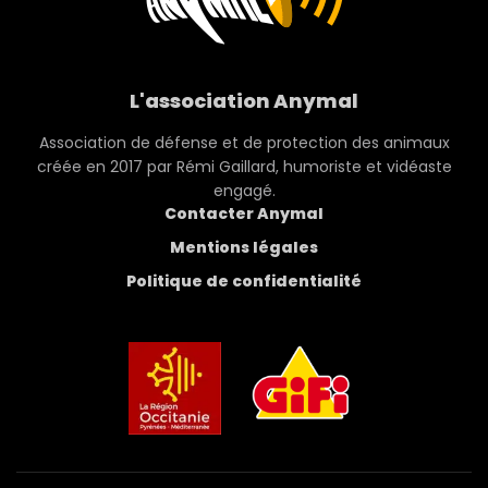
L'association Anymal
Association de défense et de protection des animaux
créée en 2017 par Rémi Gaillard, humoriste et vidéaste
engagé.
Contacter Anymal
Mentions légales
Politique de confidentialité