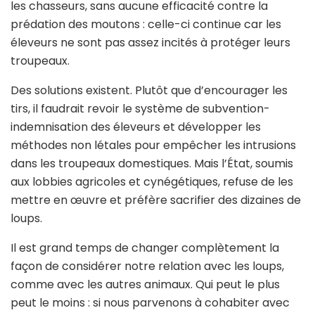
les chasseurs, sans aucune efficacité contre la
prédation des moutons : celle-ci continue car les
éleveurs ne sont pas assez incités à protéger leurs
troupeaux.
Des solutions existent. Plutôt que d’encourager les
tirs, il faudrait revoir le système de subvention-
indemnisation des éleveurs et développer les
méthodes non létales pour empêcher les intrusions
dans les troupeaux domestiques. Mais l’État, soumis
aux lobbies agricoles et cynégétiques, refuse de les
mettre en œuvre et préfère sacrifier des dizaines de
loups.
Il est grand temps de changer complètement la
façon de considérer notre relation avec les loups,
comme avec les autres animaux. Qui peut le plus
peut le moins : si nous parvenons à cohabiter avec