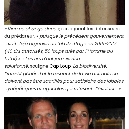
« Rien ne change donc »
, s’indignent les défenseurs
du prédateur, «
puisque le précédent gouvernement
avait déjà organisé un tel abattage en 2016-2017
(40 tirs autorisés, 50 loups tués par l’Homme au
total) ». « Les tirs n’ont jamais rien
solutionné,
souligne
Cap Loup
.
La biodiversité,
l’intérêt général et le respect de la vie animale ne
doivent pas être sacrifiés pour satisfaire des lobbies
cynégétiques et agricoles qui refusent d’évoluer ! »