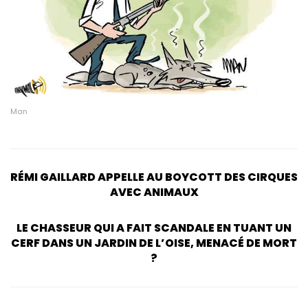
Man
RÉMI GAILLARD APPELLE AU BOYCOTT DES CIRQUES
AVEC ANIMAUX
LE CHASSEUR QUI A FAIT SCANDALE EN TUANT UN
CERF DANS UN JARDIN DE L’OISE, MENACÉ DE MORT
?