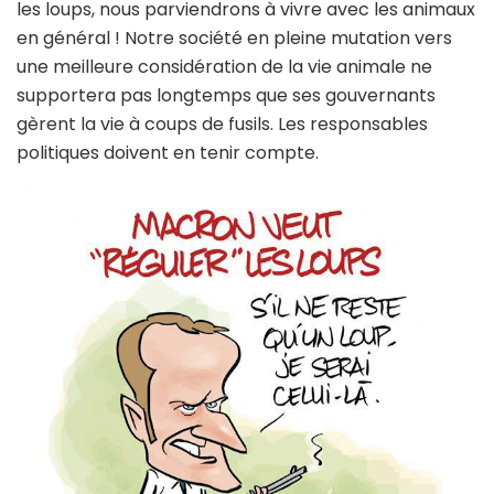
les loups, nous parviendrons à vivre avec les animaux
en général ! Notre société en pleine mutation vers
une meilleure considération de la vie animale ne
supportera pas longtemps que ses gouvernants
gèrent la vie à coups de fusils. Les responsables
politiques doivent en tenir compte.