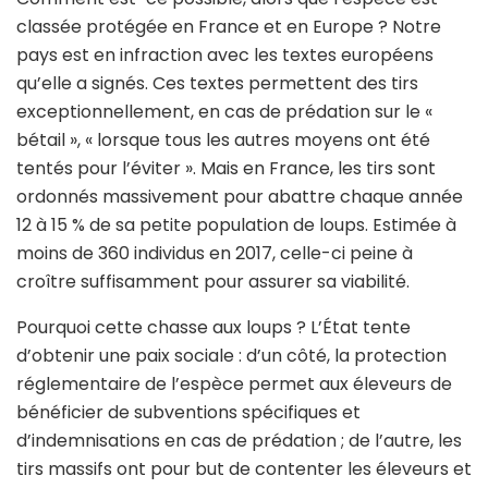
classée protégée en France et en Europe ? Notre
pays est en infraction avec les textes européens
qu’elle a signés. Ces textes permettent des tirs
exceptionnellement, en cas de prédation sur le «
bétail », « lorsque tous les autres moyens ont été
tentés pour l’éviter ». Mais en France, les tirs sont
ordonnés massivement pour abattre chaque année
12 à 15 % de sa petite population de loups. Estimée à
moins de 360 individus en 2017, celle-ci peine à
croître suffisamment pour assurer sa viabilité.
Pourquoi cette chasse aux loups ? L’État tente
d’obtenir une paix sociale : d’un côté, la protection
réglementaire de l’espèce permet aux éleveurs de
bénéficier de subventions spécifiques et
d’indemnisations en cas de prédation ; de l’autre, les
tirs massifs ont pour but de contenter les éleveurs et