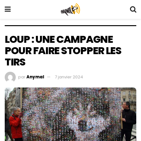
LOUP : UNE CAMPAGNE
POUR FAIRE STOPPER LES
TIRS
par
Anymal
7 janvier 2024