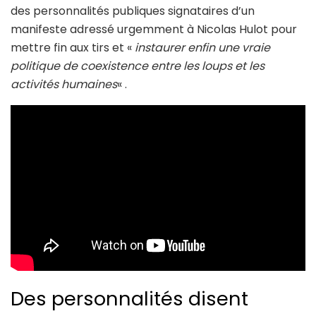
des personnalités publiques signataires d’un
manifeste adressé urgemment à Nicolas Hulot pour
mettre fin aux tirs et «
instaurer enfin une vraie
politique de coexistence entre les loups et les
activités humaines
« .
Des personnalités disent