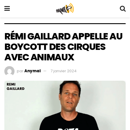
RÉMI GAILLARD APPELLE AU
BOYCOTT DES CIRQUES
AVEC ANIMAUX
par
Anymal
7 janvier 2024