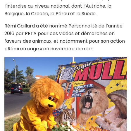
l’interdise au niveau national, dont l’Autriche, la
Belgique, la Croatie, le Pérou et la Suède.
Rémi Gaillard a été nommé Personnalité de l’année
2016 par PETA pour ces vidéos et démarches en
faveurs des animaux, et notamment pour son action
« Rémi en cage » en novembre dernier.