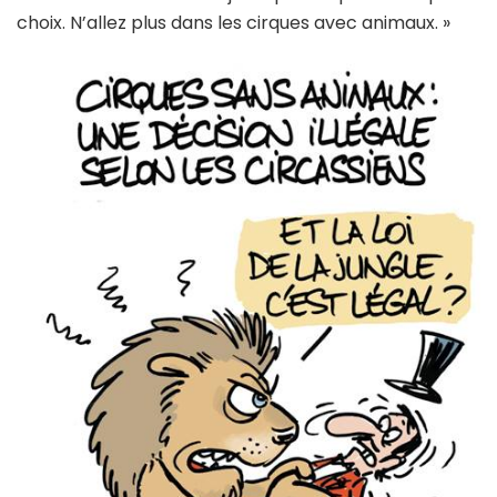
choix. N’allez plus dans les cirques avec animaux. »