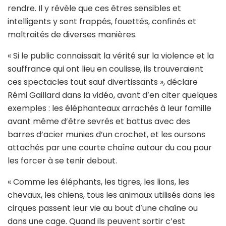
rendre. Il y révèle que ces êtres sensibles et
intelligents y sont frappés, fouettés, confinés et
maltraités de diverses manières.
« Si le public connaissait la vérité sur la violence et la
souffrance qui ont lieu en coulisse, ils trouveraient
ces spectacles tout sauf divertissants », déclare
Rémi Gaillard dans la vidéo, avant d’en citer quelques
exemples : les éléphanteaux arrachés à leur famille
avant même d’être sevrés et battus avec des
barres d’acier munies d’un crochet, et les oursons
attachés par une courte chaîne autour du cou pour
les forcer à se tenir debout.
« Comme les éléphants, les tigres, les lions, les
chevaux, les chiens, tous les animaux utilisés dans les
cirques passent leur vie au bout d’une chaîne ou
dans une cage. Quand ils peuvent sortir c’est