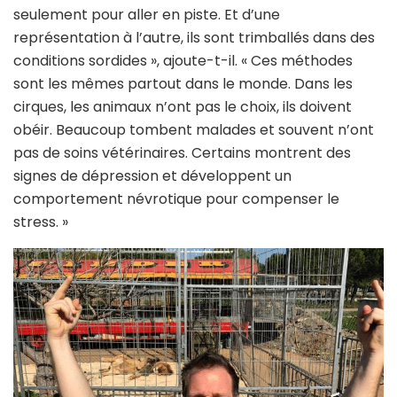
seulement pour aller en piste. Et d’une
représentation à l’autre, ils sont trimballés dans des
conditions sordides », ajoute-t-il. « Ces méthodes
sont les mêmes partout dans le monde. Dans les
cirques, les animaux n’ont pas le choix, ils doivent
obéir. Beaucoup tombent malades et souvent n’ont
pas de soins vétérinaires. Certains montrent des
signes de dépression et développent un
comportement névrotique pour compenser le
stress. »