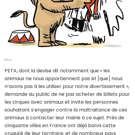
Man
PETA, dont la devise dit notamment que « les
animaux ne nous appartiennent pas et [que] nous
n’avons pas à les utiliser pour notre divertissement »,
demande au public de ne pas acheter de billets pour
les cirques avec animaux et invite les personnes
souhaitant s’engager contre la maltraitance de ces
animaux à contacter leur mairie à ce sujet. Près de
cinquante villes en France ont déjà banni cette
cruauté de leur territoire, et de nombreux pays