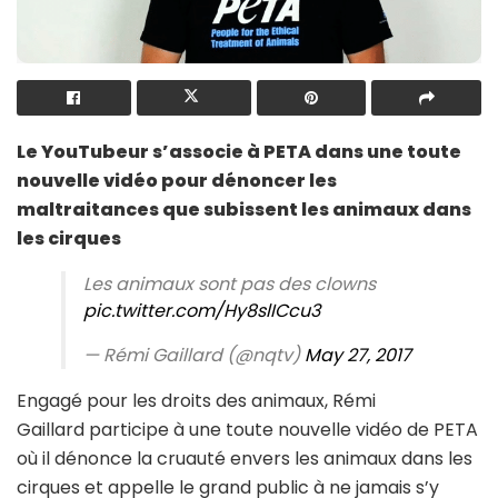
Le YouTubeur s’associe à PETA dans une toute
nouvelle vidéo pour dénoncer les
maltraitances que subissent les animaux dans
les cirques
Les animaux sont pas des clowns
pic.twitter.com/Hy8slICcu3
— Rémi Gaillard (@nqtv)
May 27, 2017
Engagé pour les droits des animaux, Rémi
Gaillard participe à une toute nouvelle vidéo de PETA
où il dénonce la cruauté envers les animaux dans les
cirques et appelle le grand public à ne jamais s’y