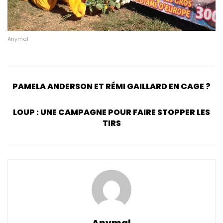
Anymal
PAMELA ANDERSON ET RÉMI GAILLARD EN CAGE ?
LOUP : UNE CAMPAGNE POUR FAIRE STOPPER LES
TIRS
Anymal