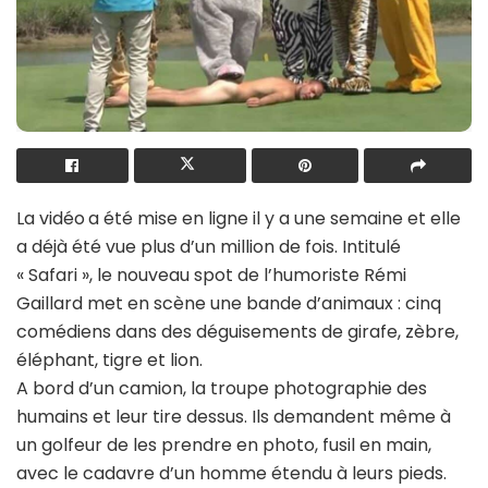
La vidéo
a été mise en ligne il y a une semaine et elle
a déjà été vue plus d’un million de fois. Intitulé
« Safari », le nouveau spot de l’humoriste Rémi
Gaillard met en scène une bande d’animaux : cinq
comédiens dans des déguisements de girafe, zèbre,
éléphant, tigre et lion.
A bord d’un camion, la troupe photographie des
humains et leur tire dessus. Ils demandent même à
un golfeur de les prendre en photo, fusil en main,
avec le cadavre d’un homme étendu à leurs pieds.