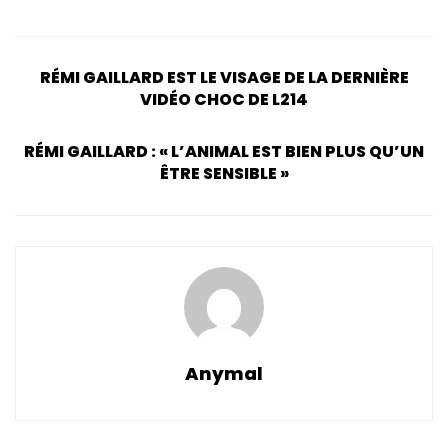
RÉMI GAILLARD EST LE VISAGE DE LA DERNIÈRE
VIDÉO CHOC DE L214
RÉMI GAILLARD : « L’ANIMAL EST BIEN PLUS QU’UN
ÊTRE SENSIBLE »
Anymal