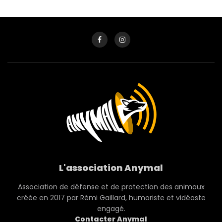
L'association Anymal
Association de défense et de protection des animaux
créée en 2017 par Rémi Gaillard, humoriste et vidéaste
engagé.
Contacter Anymal