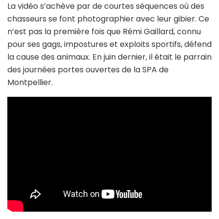
La vidéo s’achève par de courtes séquences où des
chasseurs se font photographier avec leur gibier. Ce
n’est pas la première fois que Rémi Gaillard, connu
pour ses gags, impostures et exploits sportifs, défend
la cause des animaux. En juin dernier, il était le parrain
des journées portes ouvertes de la SPA de
Montpellier.