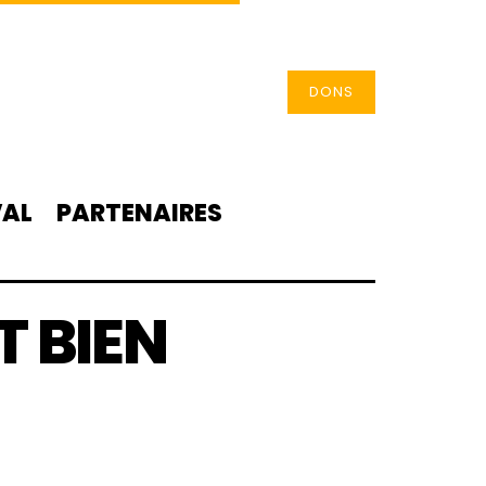
DONS
VAL
PARTENAIRES
T BIEN