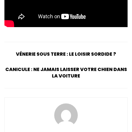
VÉNERIE SOUS TERRE : LE LOISIR SORDIDE ?
CANICULE : NE JAMAIS LAISSER VOTRE CHIEN DANS
LA VOITURE