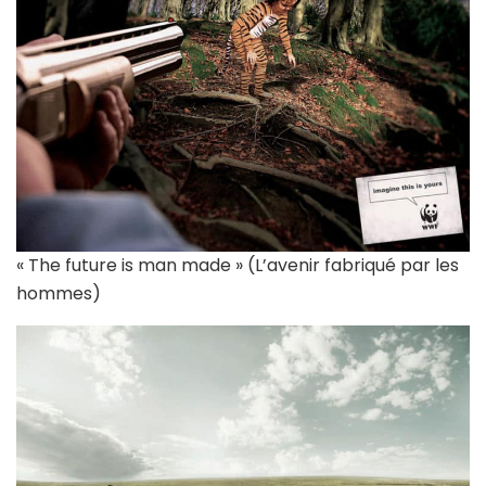
« The future is man made » (L’avenir fabriqué par les
hommes)