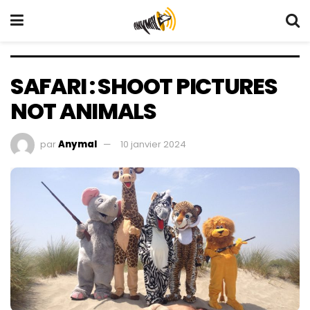
SAFARI : SHOOT PICTURES
NOT ANIMALS
par
Anymal
10 janvier 2024