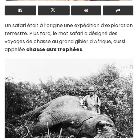
Un safari était à l’origine une expédition d’exploration
terrestre. Plus tard, le mot safari a désigné des
voyages de chasse au grand gibier d’Afrique, aussi
appelée
chasse aux trophées
.