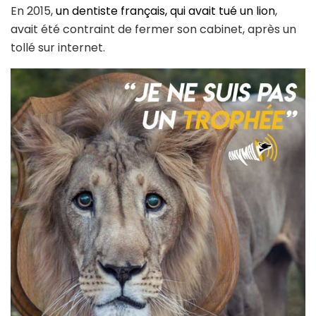
En 2015,
un dentiste français, qui avait tué un lion
,
avait été contraint de fermer son cabinet, après un
tollé sur internet.