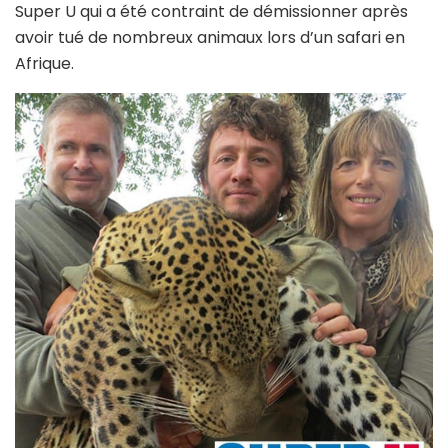
Super U qui a été contraint de démissionner après
avoir tué de nombreux animaux lors d’un safari en
Afrique.