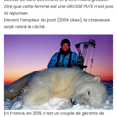
Dire que cette femme est une GROSSE PUTE n’est pas
la réponse
« .
Devant l’ampleur du post (200k Likes), la chasseuse
avait retiré le cliché.
En France, en 2019, c’est un couple de gérants de