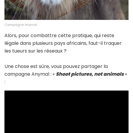
Campagne Anymal
Alors, pour combattre cette pratique, qui reste
légale dans plusieurs pays africains, faut-il traquer
les tueurs sur les réseaux ?
Une chose est sûre, vous pouvez partager la
campagne Anymal : «
Shoot pictures, not animals
»
: