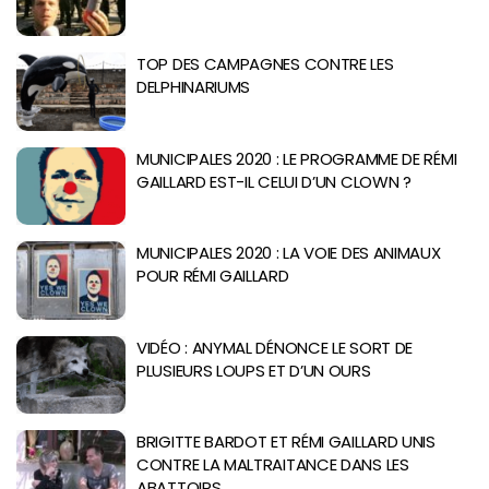
TOP DES CAMPAGNES CONTRE LES
DELPHINARIUMS
MUNICIPALES 2020 : LE PROGRAMME DE RÉMI
GAILLARD EST-IL CELUI D’UN CLOWN ?
MUNICIPALES 2020 : LA VOIE DES ANIMAUX
POUR RÉMI GAILLARD
VIDÉO : ANYMAL DÉNONCE LE SORT DE
PLUSIEURS LOUPS ET D’UN OURS
BRIGITTE BARDOT ET RÉMI GAILLARD UNIS
CONTRE LA MALTRAITANCE DANS LES
ABATTOIRS