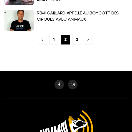
RÉMI GAILLARD APPELLE AU BOYCOTT DES
CIRQUES AVEC ANIMAUX
1
2
3