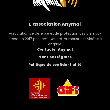
L'association Anymal
Association de défense et de protection des animaux
créée en 2017 par Rémi Gaillard, humoriste et vidéaste
engagé.
Contacter Anymal
Mentions légales
Politique de confidentialité