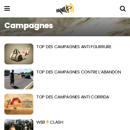
Campagnes
TOP DES CAMPAGNES ANTI FOURRURE
TOP DES CAMPAGNES CONTRE L’ABANDON
TOP DES CAMPAGNES ANTI CORRIDA
WEB
CLASH